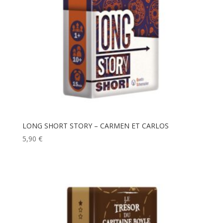
LONG SHORT STORY – CARMEN ET CARLOS
5,90
€