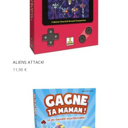
ALIENS ATTACK!
11,90
€