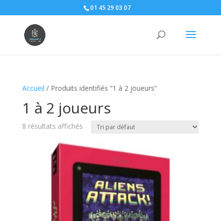
01 45 29 03 07
Accueil
/ Produits identifiés “1 à 2 joueurs”
1 à 2 joueurs
8 résultats affichés