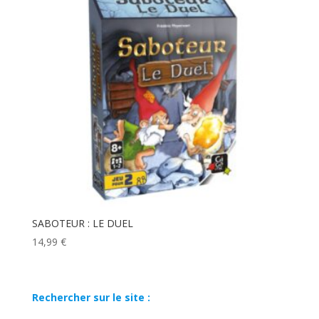
SABOTEUR : LE DUEL
14,99
€
Rechercher sur le site :