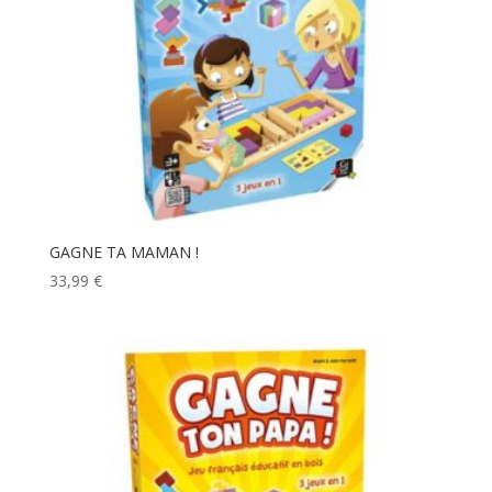
GAGNE TA MAMAN !
33,99
€