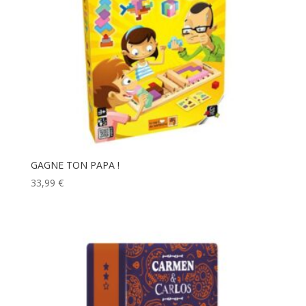
GAGNE TON PAPA !
33,99
€