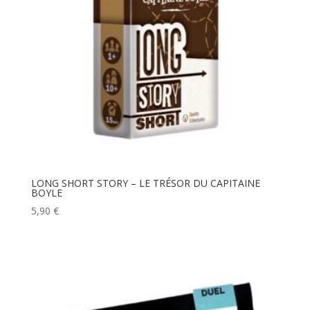
LONG SHORT STORY – LE TRÉSOR DU CAPITAINE
BOYLE
5,90
€